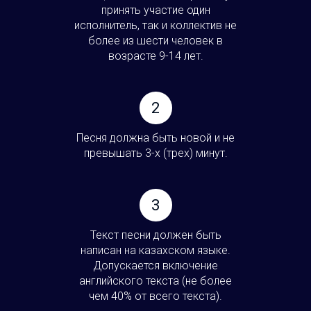
принять участие один
исполнитель, так и коллектив не
более из шести человек в
возрасте 9-14 лет.
2
Песня должна быть новой и не
превышать 3-х (трех) минут.
3
Текст песни должен быть
написан на казахском языке.
Допускается включение
английского текста (не более
чем 40% от всего текста).