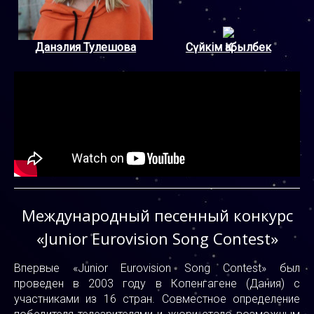
Данэлия Тулешова
Сүйкім Қабылбек
Международный песенный конкурс
«Junior Eurovision Song Contest»
Впервые «Junior Eurovision Song Contest» был
проведен в 2003 году в Копенгагене (Дания) с
участниками из 16 стран. Совместное определение