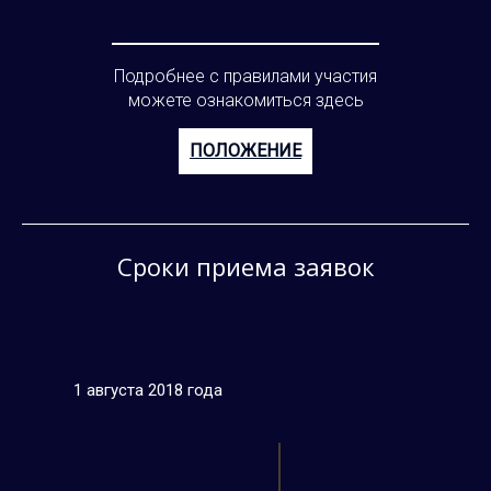
Подробнее с правилами участия
можете ознакомиться здесь
ПОЛОЖЕНИЕ
Сроки приема заявок
1 августа 2018 года