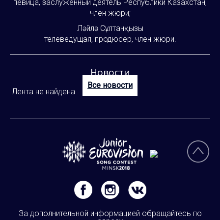
певица, заслуженный деятель Республики Казахстан,
член жюри;
Ләйлә Сұлтанқызы
телеведущая, продюсер, член жюри.
Новости
Все новости
Лента не найдена
За дополнительной информацией обращайтесь по