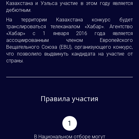
Казахстана и Уэльса участие в этом году является
дебютным.
На территории Казахстана конкурс будет
транслироваться телеканалом «Хабар». Агентство
«Хабар» c 1 января 2016 года является
ассоциированным членом Европейского
Вещательного Союза (EBU), организующего конкурс,
что позволило выдвинуть кандидата на участие от
страны.
Правила участия
1
В Национальном отборе могут